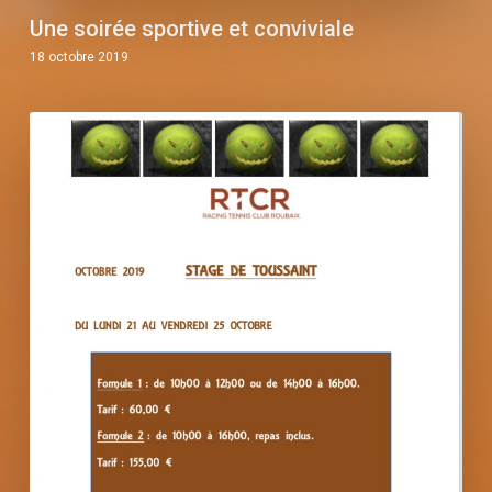
Une soirée sportive et conviviale
18 octobre 2019