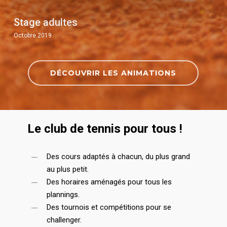
Stage adultes
Octobre 2019
DÉCOUVRIR LES ANIMATIONS
Le club de tennis pour tous !
Des cours adaptés à chacun, du plus grand
au plus petit.
Des horaires aménagés pour tous les
plannings.
Des tournois et compétitions pour se
challenger.