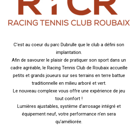
C’est au coeur du parc Dubrulle que le club a défini son
implantation.
Afin de savourer le plaisir de pratiquer son sport dans un
cadre agréable, le Racing Tennis Club de Roubaix accueille
petits et grands joueurs sur ses terrains en terre battue
traditionnelle en milieu arboré et vert.
Le nouveau complexe vous offre une expérience de jeu
tout confort !
Lumières ajustables, système d’arrosage intégré et
équipement neuf, votre performance n’en sera
qu’améliorée.