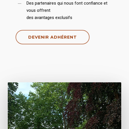
Des partenaires qui nous font confiance et
vous offrent
des avantages exclusifs
DEVENIR ADHÉRENT