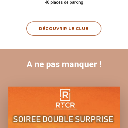
40 places de parking
DÉCOUVRIR LE CLUB
A ne pas manquer !