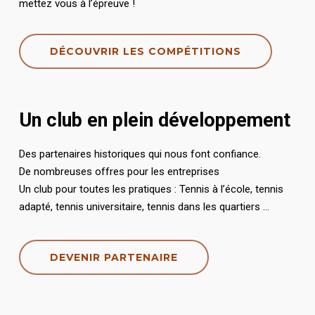
mettez vous à l’épreuve !
DÉCOUVRIR LES COMPÉTITIONS
Un club en plein développement
Des partenaires historiques qui nous font confiance.
De nombreuses offres pour les entreprises
Un club pour toutes les pratiques : Tennis à l’école, tennis
adapté, tennis universitaire, tennis dans les quartiers …
DEVENIR PARTENAIRE