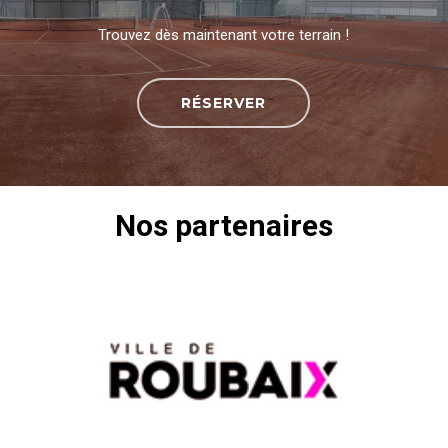
Trouvez dès maintenant votre terrain !
RÉSERVER
Nos partenaires