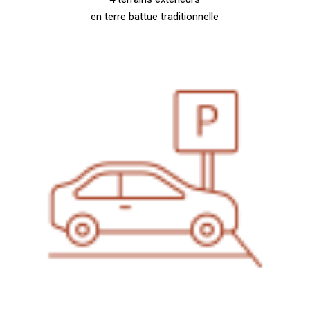
en terre battue traditionnelle