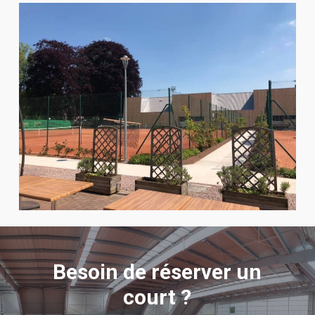
Besoin de réserver un
court ?