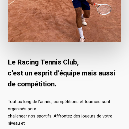
Le Racing Tennis Club,
c’est un esprit d’équipe mais aussi
de compétition.
Tout au long de l’année, compétitions et tournois sont
organisés pour
challenger nos sportifs. Affrontez des joueurs de votre
niveau et