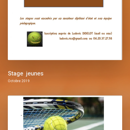
Stage jeunes
Octobre 2019