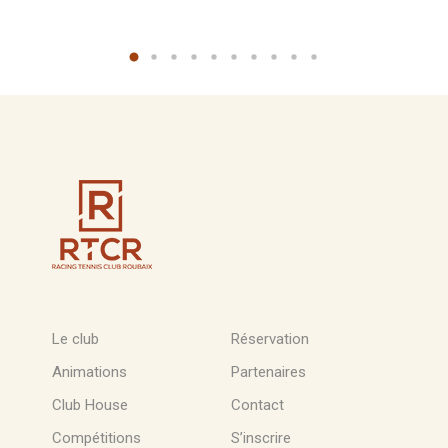
Le club
Réservation
Animations
Partenaires
Club House
Contact
Compétitions
S’inscrire